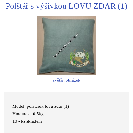
Polštář s výšivkou LOVU ZDAR (1)
zvětšit obrázek
Model: polštářek lovu zdar (1)
Hmotnost: 0.5kg
10 - ks skladem