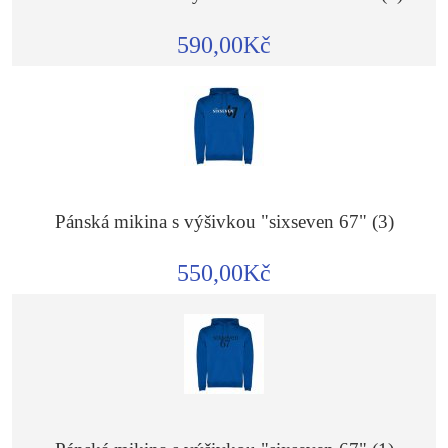
590,00Kč
Pánská mikina s výšivkou "sixseven 67" (3)
550,00Kč