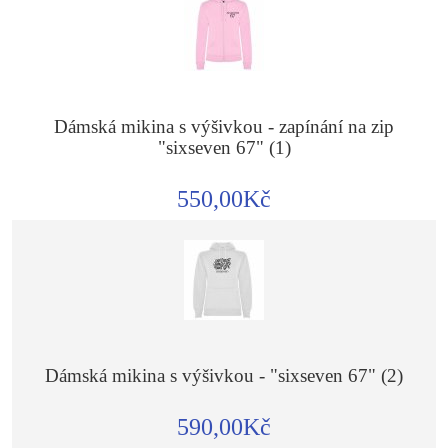
Dámská mikina s výšivkou - zapínání na zip
"sixseven 67" (1)
550,00Kč
Dámská mikina s výšivkou - "sixseven 67" (2)
590,00Kč